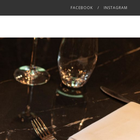
FACEBOOK
INSTAGRAM
Q