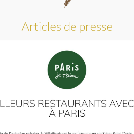
Articles de presse