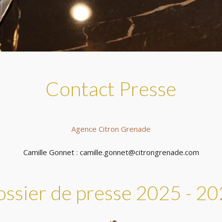
Contact Presse
Agence Citron Grenade
Camille Gonnet : camille.gonnet@citrongrenade.com
ssier de presse 2025 - 2